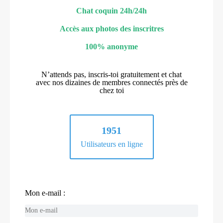
Chat coquin 24h/24h
Accès aux photos des inscritres
100% anonyme
N’attends pas, inscris-toi gratuitement et chat
avec nos dizaines de membres connectés près de
chez toi
1951
Utilisateurs en ligne
Mon e-mail :