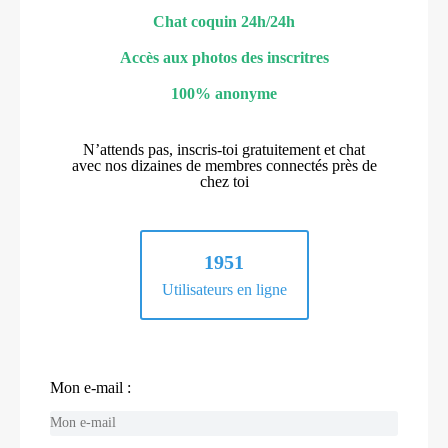
Chat coquin 24h/24h
Accès aux photos des inscritres
100% anonyme
N’attends pas, inscris-toi gratuitement et chat
avec nos dizaines de membres connectés près de
chez toi
1951
Utilisateurs en ligne
Mon e-mail :