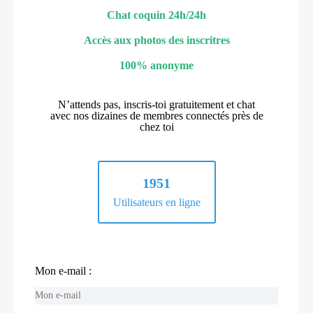
Chat coquin 24h/24h
Accès aux photos des inscritres
100% anonyme
N’attends pas, inscris-toi gratuitement et chat
avec nos dizaines de membres connectés près de
chez toi
1951
Utilisateurs en ligne
Mon e-mail :