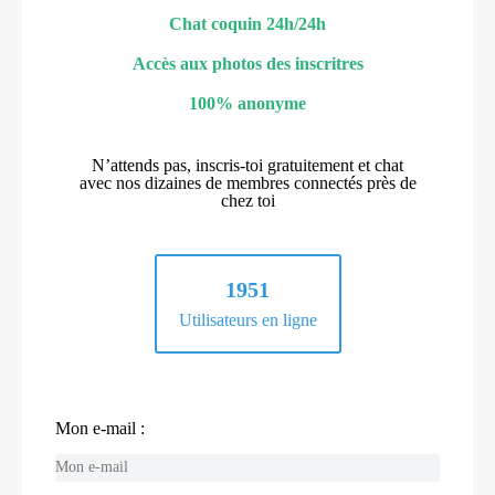
Chat coquin 24h/24h
Accès aux photos des inscritres
100% anonyme
N’attends pas, inscris-toi gratuitement et chat
avec nos dizaines de membres connectés près de
chez toi
1951
Utilisateurs en ligne
Mon e-mail :