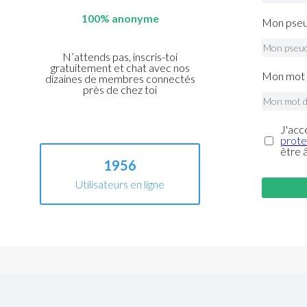
100% anonyme
Mon pseu
N’attends pas, inscris-toi
gratuitement et chat avec nos
Mon mot 
dizaines de membres connectés
près de chez toi
J'acc
prote
être 
1956
Utilisateurs en ligne