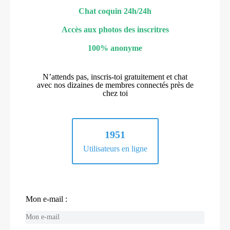
Chat coquin 24h/24h
Accès aux photos des inscritres
100% anonyme
N’attends pas, inscris-toi gratuitement et chat
avec nos dizaines de membres connectés près de
chez toi
1951
Utilisateurs en ligne
Mon e-mail :